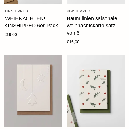
KINSHIPPED
KINSHIPPED
'WEIHNACHTEN!
Baum linien saisonale
KINSHIPPED 6er-Pack
weihnachtskarte satz
von 6
€19,00
€16,00