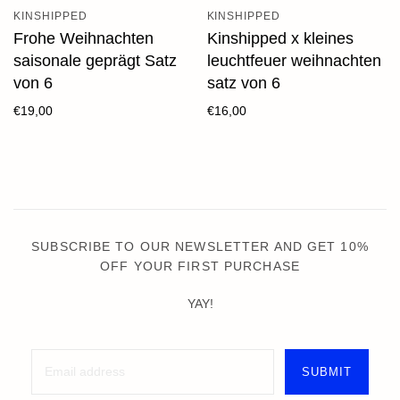
KINSHIPPED
KINSHIPPED
Frohe Weihnachten
Kinshipped x kleines
saisonale geprägt Satz
leuchtfeuer weihnachten
von 6
satz von 6
€19,00
€16,00
SUBSCRIBE TO OUR NEWSLETTER AND GET 10%
OFF YOUR FIRST PURCHASE
YAY!