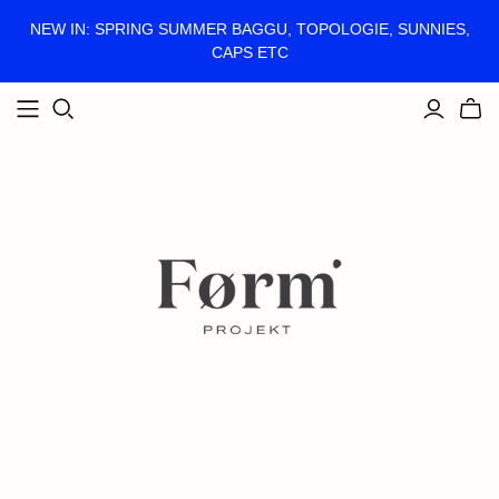
NEW IN: SPRING SUMMER BAGGU, TOPOLOGIE, SUNNIES,
CAPS ETC