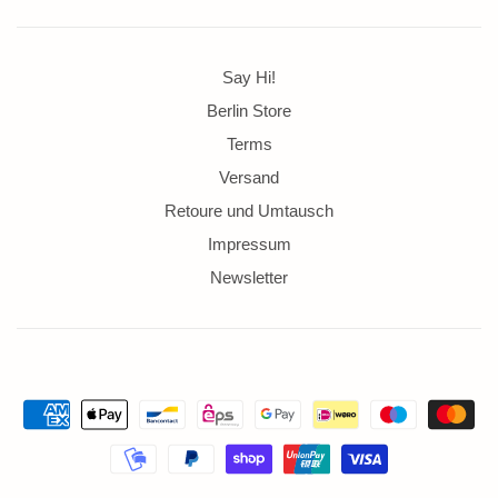
Say Hi!
Berlin Store
Terms
Versand
Retoure und Umtausch
Impressum
Newsletter