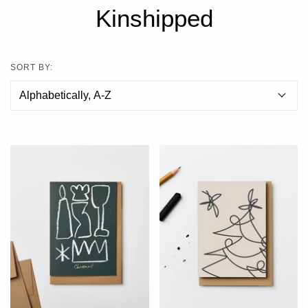
Kinshipped
SORT BY: