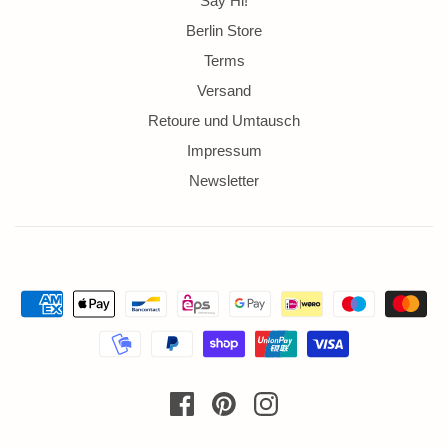
Say Hi!
Berlin Store
Terms
Versand
Retoure und Umtausch
Impressum
Newsletter