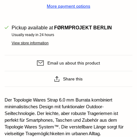
More payment options
Pickup available at
FØRMPROJEKT BERLIN
Usually ready in 24 hours
View store information
Email us about this product
Share this
Der Topologie Wares Strap 6.0 mm Burrata kombiniert
minimalistisches Design mit funktionaler Outdoor-
Seiltechnologie. Der leichte, aber robuste Trageriemen ist
perfekt für Smartphones, Taschen und Zubehör aus dem
Topologie Wares System™. Die verstellbare Länge sorgt für
vielseitige Tragemöglichkeiten im urbanen Alltag.