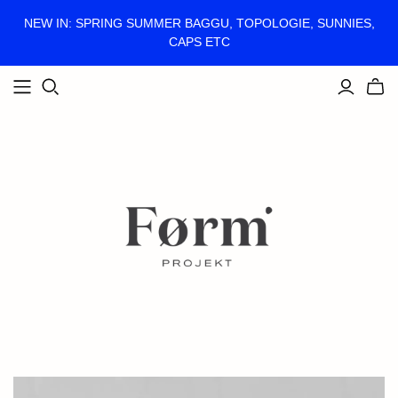
NEW IN: SPRING SUMMER BAGGU, TOPOLOGIE, SUNNIES,
CAPS ETC