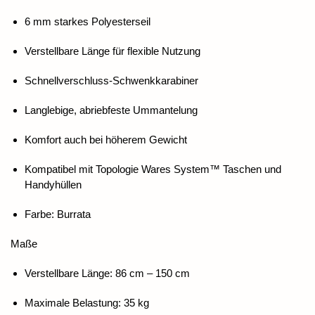
6 mm starkes Polyesterseil
Verstellbare Länge für flexible Nutzung
Schnellverschluss-Schwenkkarabiner
Langlebige, abriebfeste Ummantelung
Komfort auch bei höherem Gewicht
Kompatibel mit Topologie Wares System™ Taschen und
Handyhüllen
Farbe: Burrata
Maße
Verstellbare Länge: 86 cm – 150 cm
Maximale Belastung: 35 kg