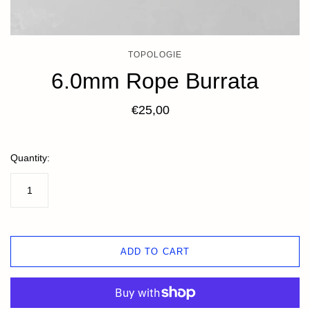
TOPOLOGIE
6.0mm Rope Burrata
€25,00
Quantity:
ADD TO CART