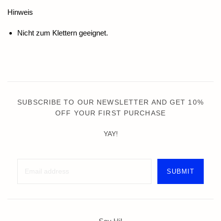
Hinweis
Nicht zum Klettern geeignet.
SUBSCRIBE TO OUR NEWSLETTER AND GET 10%
OFF YOUR FIRST PURCHASE
YAY!