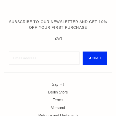
SUBSCRIBE TO OUR NEWSLETTER AND GET 10%
OFF YOUR FIRST PURCHASE
YAY!
Say Hi!
Berlin Store
Terms
Versand
Retoure und Umtausch