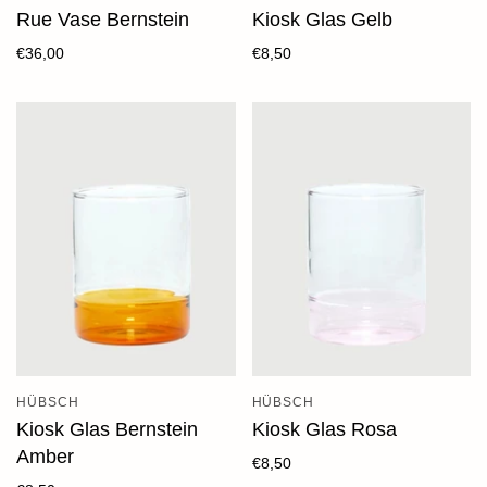
Rue Vase Bernstein
Kiosk Glas Gelb
€36,00
€8,50
HÜBSCH
HÜBSCH
Kiosk Glas Bernstein
Kiosk Glas Rosa
Amber
€8,50