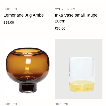
HÜBSCH
OYOY LIVING
Lemonade Jug Ambe
Inka Vase small Taupe
20cm
€59,00
€68,00
HÜBSCH
HÜBSCH