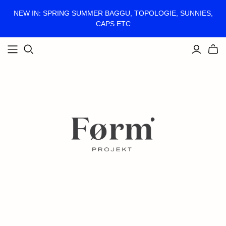
NEW IN: SPRING SUMMER BAGGU, TOPOLOGIE, SUNNIES,
CAPS ETC