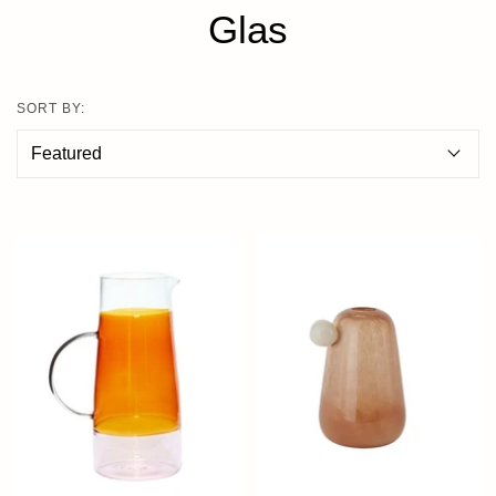
Glas
SORT BY: