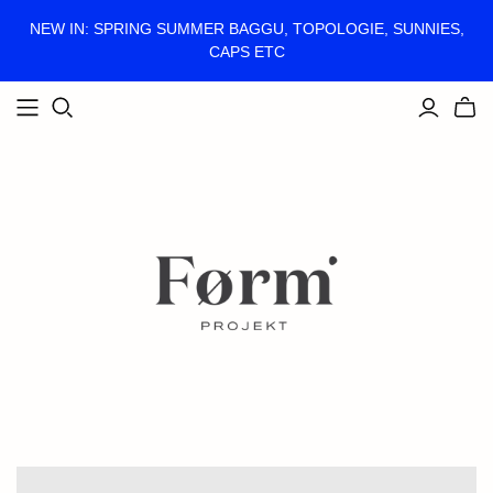
NEW IN: SPRING SUMMER BAGGU, TOPOLOGIE, SUNNIES,
CAPS ETC