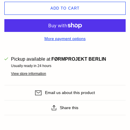
ADD TO CART
More payment options
Pickup available at
FØRMPROJEKT BERLIN
Usually ready in 24 hours
View store information
Email us about this product
Share this