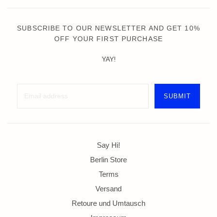
SUBSCRIBE TO OUR NEWSLETTER AND GET 10%
OFF YOUR FIRST PURCHASE
YAY!
Say Hi!
Berlin Store
Terms
Versand
Retoure und Umtausch