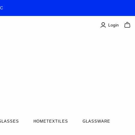
TC
Login
GLASSES
HOMETEXTILES
GLASSWARE