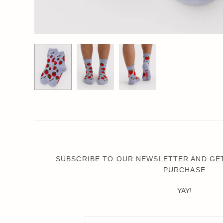
SUBSCRIBE TO OUR NEWSLETTER AND GET
PURCHASE
YAY!