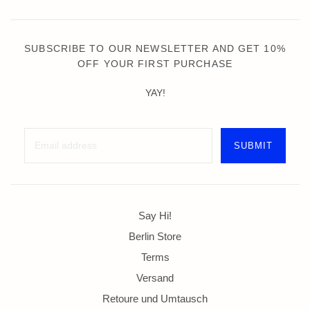
SUBSCRIBE TO OUR NEWSLETTER AND GET 10%
OFF YOUR FIRST PURCHASE
YAY!
Say Hi!
Berlin Store
Terms
Versand
Retoure und Umtausch