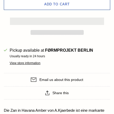
ADD TO CART
Pickup available at
FØRMPROJEKT BERLIN
Usually ready in 24 hours
View store information
Email us about this product
Share this
Die Zan in Havana Amber von A.Kjaerbede ist eine markante