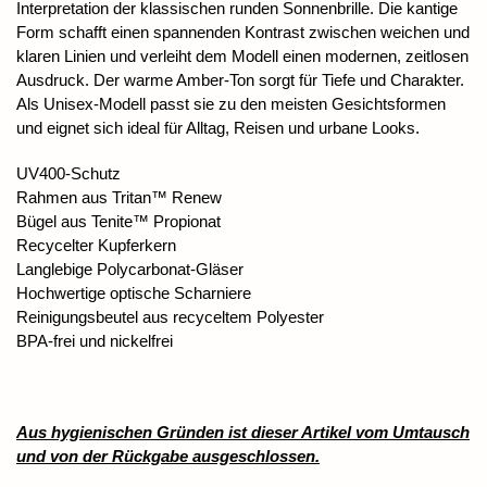
Interpretation der klassischen runden Sonnenbrille. Die kantige
Form schafft einen spannenden Kontrast zwischen weichen und
klaren Linien und verleiht dem Modell einen modernen, zeitlosen
Ausdruck. Der warme Amber-Ton sorgt für Tiefe und Charakter.
Als Unisex-Modell passt sie zu den meisten Gesichtsformen
und eignet sich ideal für Alltag, Reisen und urbane Looks.
UV400-Schutz
Rahmen aus Tritan™ Renew
Bügel aus Tenite™ Propionat
Recycelter Kupferkern
Langlebige Polycarbonat-Gläser
Hochwertige optische Scharniere
Reinigungsbeutel aus recyceltem Polyester
BPA-frei und nickelfrei
Aus hygienischen Gründen ist dieser Artikel vom Umtausch
und von der Rückgabe ausgeschlossen.