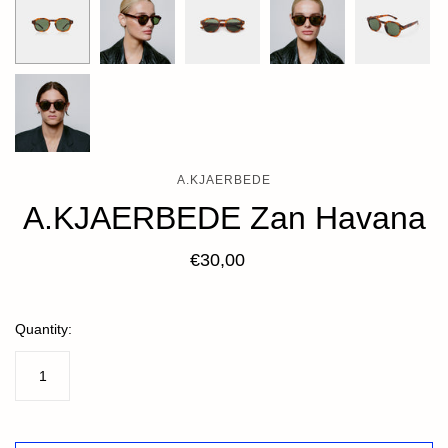
A.KJAERBEDE
A.KJAERBEDE Zan Havana
€30,00
Quantity: