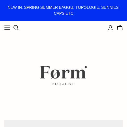
NEW IN: SPRING SUMMER BAGGU, TOPOLOGIE, SUNNIES,
CAPS ETC