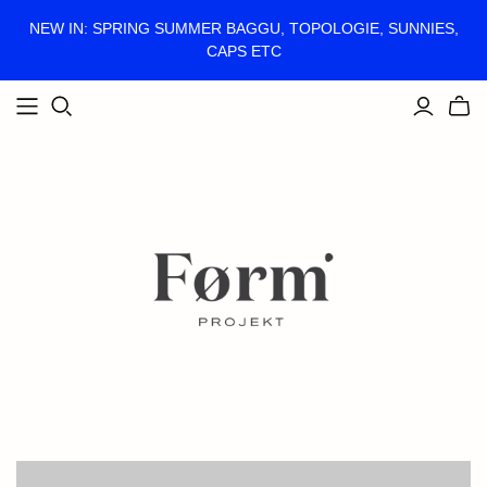
NEW IN: SPRING SUMMER BAGGU, TOPOLOGIE, SUNNIES,
CAPS ETC