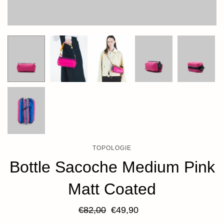
TOPOLOGIE
Bottle Sacoche Medium Pink
Matt Coated
€82,00
€49,90