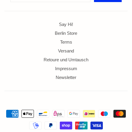
Say Hi!
Berlin Store
Terms
Versand
Retoure und Umtausch
Impressum
Newsletter