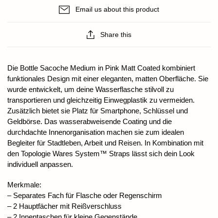
Email us about this product
Share this
Die Bottle Sacoche Medium in Pink Matt Coated kombiniert
funktionales Design mit einer eleganten, matten Oberfläche. Sie
wurde entwickelt, um deine Wasserflasche stilvoll zu
transportieren und gleichzeitig Einwegplastik zu vermeiden.
Zusätzlich bietet sie Platz für Smartphone, Schlüssel und
Geldbörse. Das wasserabweisende Coating und die
durchdachte Innenorganisation machen sie zum idealen
Begleiter für Stadtleben, Arbeit und Reisen. In Kombination mit
den Topologie Wares System™ Straps lässt sich dein Look
individuell anpassen.
Merkmale:
– Separates Fach für Flasche oder Regenschirm
– 2 Hauptfächer mit Reißverschluss
– 2 Innentaschen für kleine Gegenstände