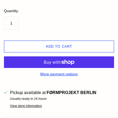
Quantity:
ADD TO CART
More payment options
Pickup available at
FØRMPROJEKT BERLIN
Usually ready in 24 hours
View store information