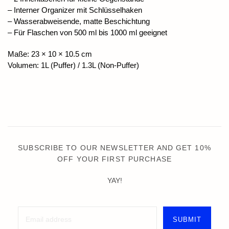
– Interner Organizer mit Schlüsselhaken
– Wasserabweisende, matte Beschichtung
– Für Flaschen von 500 ml bis 1000 ml geeignet
Maße: 23 × 10 × 10.5 cm
Volumen: 1L (Puffer) / 1.3L (Non-Puffer)
SUBSCRIBE TO OUR NEWSLETTER AND GET 10%
OFF YOUR FIRST PURCHASE
YAY!