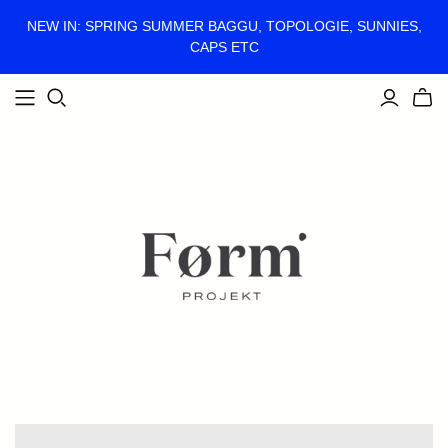
NEW IN: SPRING SUMMER BAGGU, TOPOLOGIE, SUNNIES,
CAPS ETC