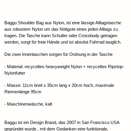
Baggu Shoulder Bag aus Nylon, ist eine lässige Alltagstasche
aus robustem Nylon um das Nötigste eines jeden Alltags zu
tragen. Die Tasche kann Schulter oder Crossbody getragen
werden, sorgt für freie Hände und ist absolut Fahrrad tauglich.
Die zwei Innentaschen sorgen für Ordnung in der Tasche
- Material: recyceltes heavyweight Nylon + recyceltes Ripstop-
Nylonfutter
- Masse: 11cm breit x 35cm lang x 20cm hoch, maximale
Riemenlänge 95cm
- Maschinenwäsche, kalt
Baggu ist ein Design Brand, das 2007 in San Francisco USA
gegründet wurde , mit dem Gedanken eine funktionale,