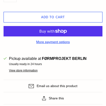
ADD TO CART
More payment options
Pickup available at
FØRMPROJEKT BERLIN
Usually ready in 24 hours
View store information
Email us about this product
Share this