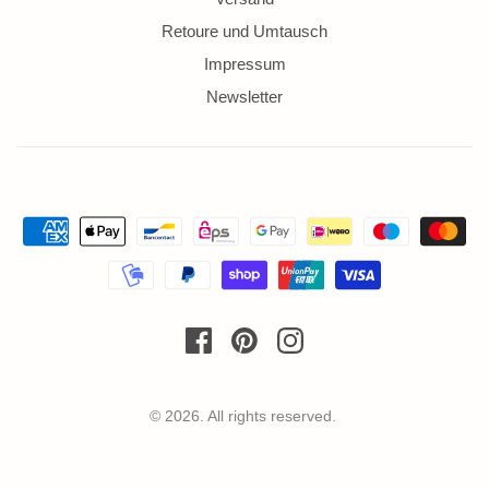
Retoure und Umtausch
Impressum
Newsletter
© 2026. All rights reserved.