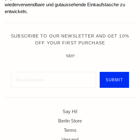
wiederverwendbare und gutaussehende Einkaufstasche zu
entwickeln.
SUBSCRIBE TO OUR NEWSLETTER AND GET 10%
OFF YOUR FIRST PURCHASE
YAY!
Say Hi!
Berlin Store
Terms
Versand