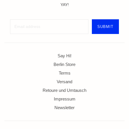
YAY!
Say Hi!
Berlin Store
Terms
Versand
Retoure und Umtausch
Impressum
Newsletter