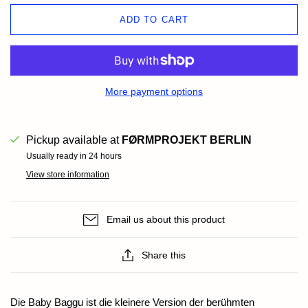
ADD TO CART
More payment options
Pickup available at
FØRMPROJEKT BERLIN
Usually ready in 24 hours
View store information
Email us about this product
Share this
Die Baby Baggu ist die kleinere Version der berühmten