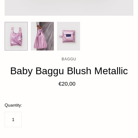
BAGGU
Baby Baggu Blush Metallic
€20,00
Quantity: