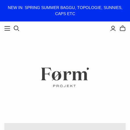
NEW IN: SPRING SUMMER BAGGU, TOPOLOGIE, SUNNIES,
CAPS ETC