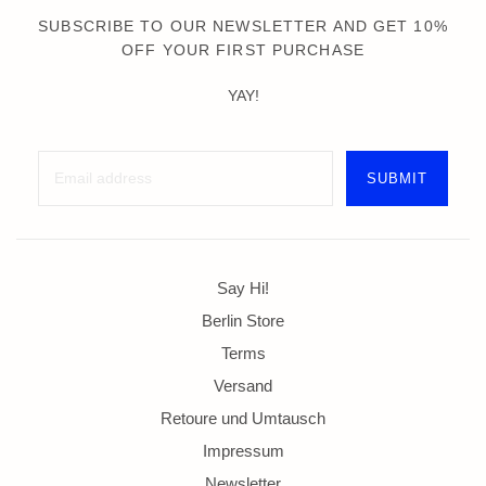
SUBSCRIBE TO OUR NEWSLETTER AND GET 10%
OFF YOUR FIRST PURCHASE
YAY!
Say Hi!
Berlin Store
Terms
Versand
Retoure und Umtausch
Impressum
Newsletter