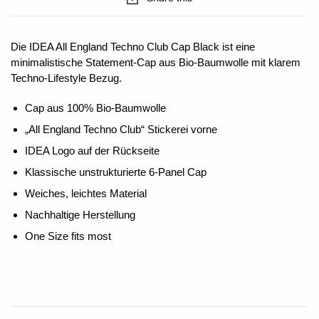
Die IDEA All England Techno Club Cap Black ist eine
minimalistische Statement-Cap aus Bio-Baumwolle mit klarem
Techno-Lifestyle Bezug.
Cap aus 100% Bio-Baumwolle
„All England Techno Club“ Stickerei vorne
IDEA Logo auf der Rückseite
Klassische unstrukturierte 6-Panel Cap
Weiches, leichtes Material
Nachhaltige Herstellung
One Size fits most