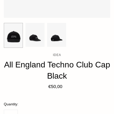
IDEA
All England Techno Club Cap
Black
€50,00
Quantity: