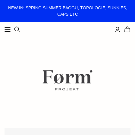
NEW IN: SPRING SUMMER BAGGU, TOPOLOGIE, SUNNIES,
CAPS ETC