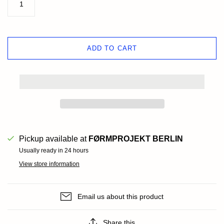
ADD TO CART
Pickup available at
FØRMPROJEKT BERLIN
Usually ready in 24 hours
View store information
Email us about this product
Share this