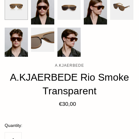
A.KJAERBEDE
A.KJAERBEDE Rio Smoke
Transparent
€30,00
Quantity: