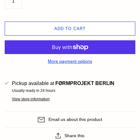
ADD TO CART
More payment options
Pickup available at
FØRMPROJEKT BERLIN
Usually ready in 24 hours
View store information
Email us about this product
Share this