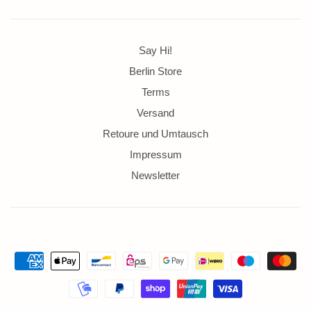
Say Hi!
Berlin Store
Terms
Versand
Retoure und Umtausch
Impressum
Newsletter