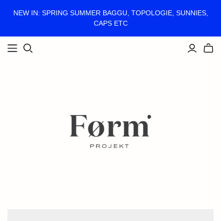
NEW IN: SPRING SUMMER BAGGU, TOPOLOGIE, SUNNIES,
CAPS ETC