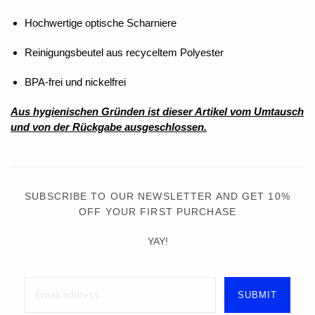
Hochwertige optische Scharniere
Reinigungsbeutel aus recyceltem Polyester
BPA-frei und nickelfrei
Aus hygienischen Gründen ist dieser Artikel vom Umtausch
und von der Rückgabe ausgeschlossen.
SUBSCRIBE TO OUR NEWSLETTER AND GET 10%
OFF YOUR FIRST PURCHASE
YAY!