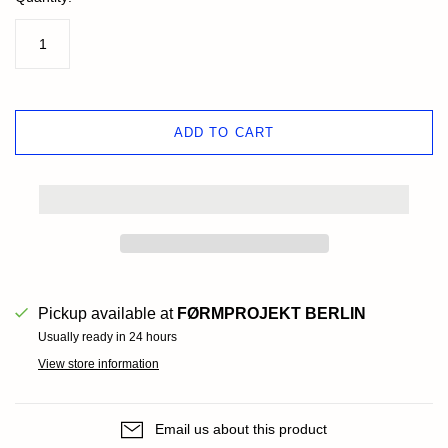
ADD TO CART
Pickup available at
FØRMPROJEKT BERLIN
Usually ready in 24 hours
View store information
Email us about this product