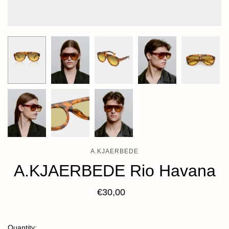
A.KJAERBEDE
A.KJAERBEDE Rio Havana
€30,00
Quantity: