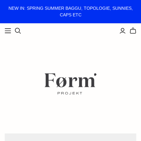
NEW IN: SPRING SUMMER BAGGU, TOPOLOGIE, SUNNIES,
CAPS ETC