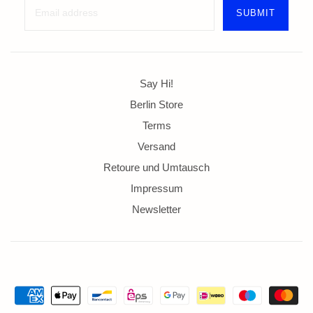
Say Hi!
Berlin Store
Terms
Versand
Retoure und Umtausch
Impressum
Newsletter