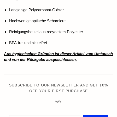
Langlebige Polycarbonat-Gläser
Hochwertige optische Scharniere
Reinigungsbeutel aus recyceltem Polyester
BPA-frei und nickelfrei
Aus hygienischen Gründen ist dieser Artikel vom Umtausch
und von der Rückgabe ausgeschlossen.
SUBSCRIBE TO OUR NEWSLETTER AND GET 10%
OFF YOUR FIRST PURCHASE
YAY!