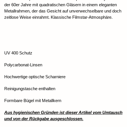
der 60er Jahre mit quadratischen Gläsern in einem eleganten
Metallrahmen, der das Gesicht auf unverwechselbare und doch
zeitlose Weise einrahmt. Klassische Filmstar-Atmosphäre.
UV 400 Schutz
Polycarbonat-Linsen
Hochwertige optische Scharniere
Reinigungstasche enthalten
Formbare Bügel mit Metallkern
Aus hygienischen Gründen ist dieser Artikel vom Umtausch
und von der Rückgabe ausgeschlossen.