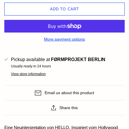
ADD TO CART
More payment options
Pickup available at
FØRMPROJEKT BERLIN
Usually ready in 24 hours
View store information
Email us about this product
Share this
Eine Neuinterpretation von HELLO. Inspiriert vom Hollywood