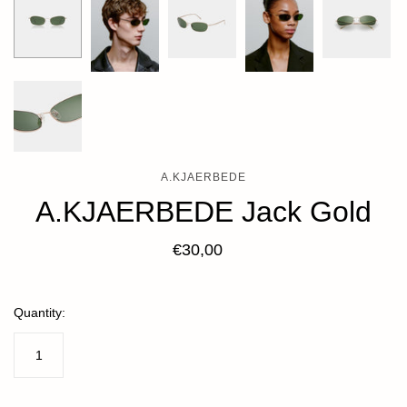
A.KJAERBEDE
A.KJAERBEDE Jack Gold
€30,00
Quantity: