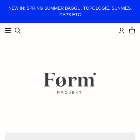
NEW IN: SPRING SUMMER BAGGU, TOPOLOGIE, SUNNIES,
CAPS ETC