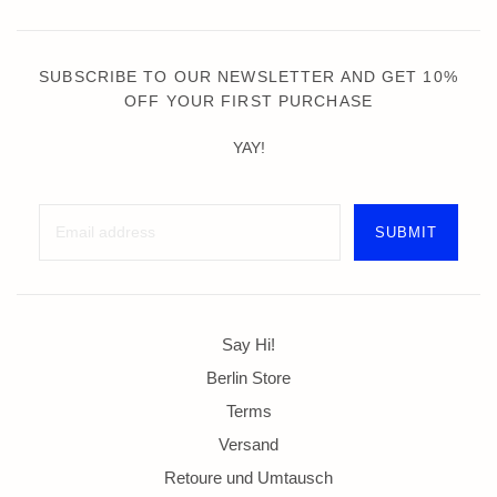
SUBSCRIBE TO OUR NEWSLETTER AND GET 10%
OFF YOUR FIRST PURCHASE
YAY!
Say Hi!
Berlin Store
Terms
Versand
Retoure und Umtausch