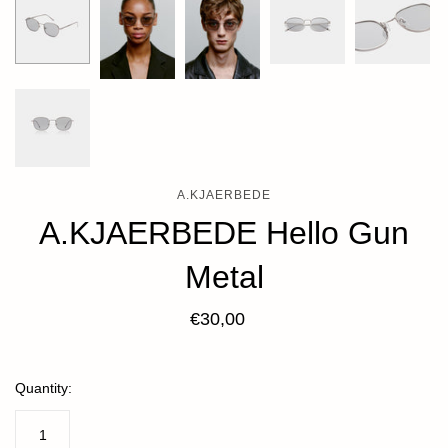
A.KJAERBEDE
A.KJAERBEDE Hello Gun
Metal
€30,00
Quantity: