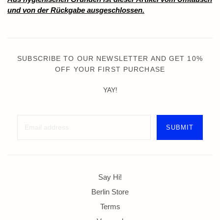
und von der Rückgabe ausgeschlossen.
SUBSCRIBE TO OUR NEWSLETTER AND GET 10%
OFF YOUR FIRST PURCHASE
YAY!
Say Hi!
Berlin Store
Terms