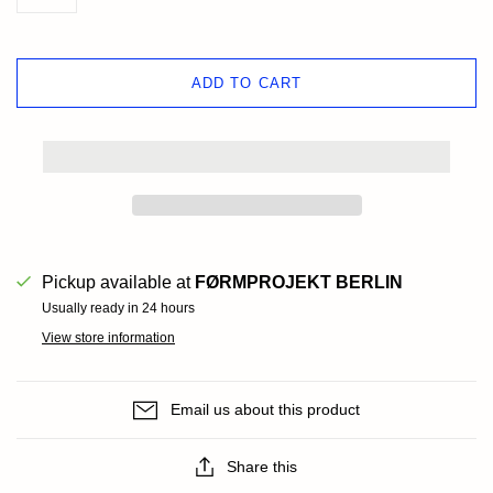
ADD TO CART
Pickup available at
FØRMPROJEKT BERLIN
Usually ready in 24 hours
View store information
Email us about this product
Share this