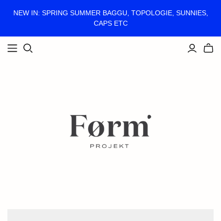
NEW IN: SPRING SUMMER BAGGU, TOPOLOGIE, SUNNIES,
CAPS ETC