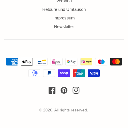
Versand
Retoure und Umtausch
Impressum
Newsletter
© 2026. All rights reserved.