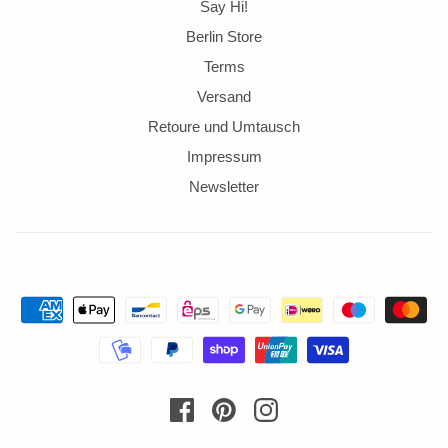
Say Hi!
Berlin Store
Terms
Versand
Retoure und Umtausch
Impressum
Newsletter