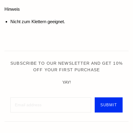
Hinweis
Nicht zum Klettern geeignet.
SUBSCRIBE TO OUR NEWSLETTER AND GET 10%
OFF YOUR FIRST PURCHASE
YAY!