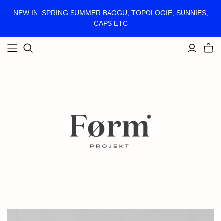
NEW IN: SPRING SUMMER BAGGU, TOPOLOGIE, SUNNIES,
CAPS ETC