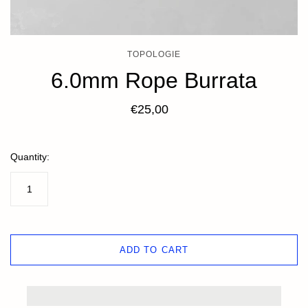
TOPOLOGIE
6.0mm Rope Burrata
€25,00
Quantity:
ADD TO CART