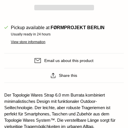
Pickup available at
FØRMPROJEKT BERLIN
Usually ready in 24 hours
View store information
Email us about this product
Share this
Der Topologie Wares Strap 6.0 mm Burrata kombiniert
minimalistisches Design mit funktionaler Outdoor-
Seiltechnologie. Der leichte, aber robuste Trageriemen ist
perfekt für Smartphones, Taschen und Zubehör aus dem
Topologie Wares System™. Die verstellbare Länge sorgt für
vielseitige Tragemöglichkeiten im urbanen Alltag.