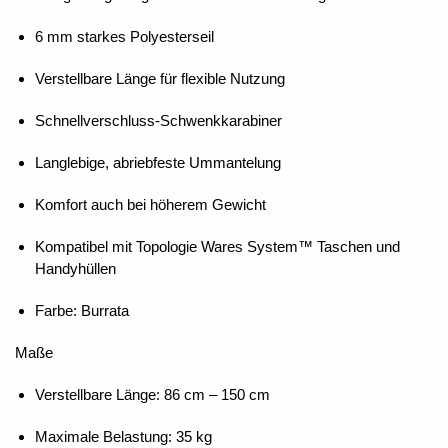
6 mm starkes Polyesterseil
Verstellbare Länge für flexible Nutzung
Schnellverschluss-Schwenkkarabiner
Langlebige, abriebfeste Ummantelung
Komfort auch bei höherem Gewicht
Kompatibel mit Topologie Wares System™ Taschen und
Handyhüllen
Farbe: Burrata
Maße
Verstellbare Länge: 86 cm – 150 cm
Maximale Belastung: 35 kg