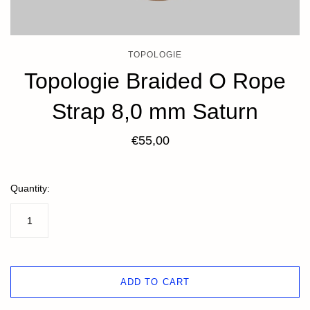
TOPOLOGIE
Topologie Braided O Rope
Strap 8,0 mm Saturn
€55,00
Quantity:
ADD TO CART