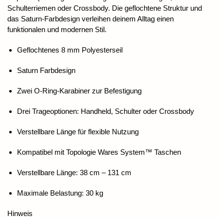
Schulterriemen oder Crossbody. Die geflochtene Struktur und
das Saturn-Farbdesign verleihen deinem Alltag einen
funktionalen und modernen Stil.
Geflochtenes 8 mm Polyesterseil
Saturn Farbdesign
Zwei O-Ring-Karabiner zur Befestigung
Drei Trageoptionen: Handheld, Schulter oder Crossbody
Verstellbare Länge für flexible Nutzung
Kompatibel mit Topologie Wares System™ Taschen
Verstellbare Länge: 38 cm – 131 cm
Maximale Belastung: 30 kg
Hinweis