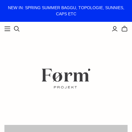
NEW IN: SPRING SUMMER BAGGU, TOPOLOGIE, SUNNIES,
CAPS ETC