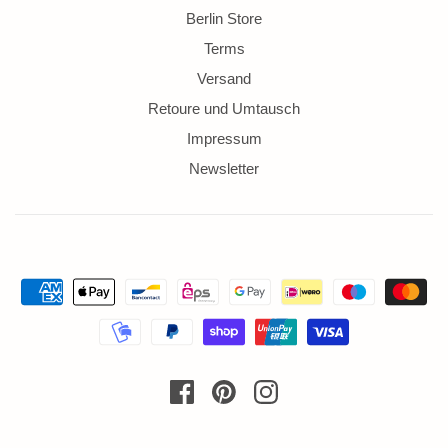
Berlin Store
Terms
Versand
Retoure und Umtausch
Impressum
Newsletter