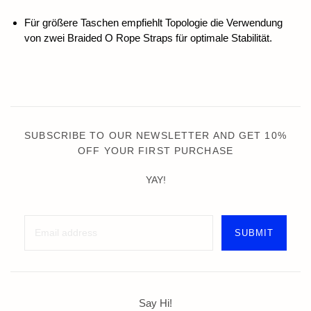
Für größere Taschen empfiehlt Topologie die Verwendung
von zwei Braided O Rope Straps für optimale Stabilität.
SUBSCRIBE TO OUR NEWSLETTER AND GET 10%
OFF YOUR FIRST PURCHASE
YAY!
Say Hi!