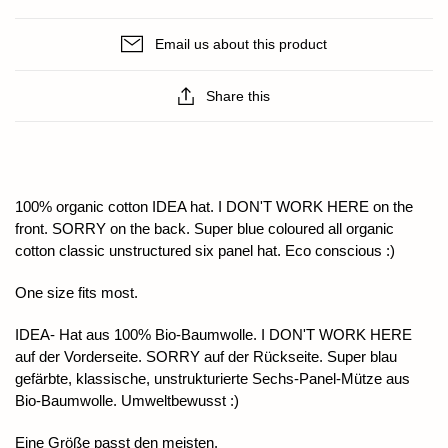
Email us about this product
Share this
100% organic cotton IDEA hat. I DON'T WORK HERE on the
front. SORRY on the back. Super blue coloured all organic
cotton classic unstructured six panel hat. Eco conscious :)
One size fits most.
IDEA- Hat aus 100% Bio-Baumwolle. I DON'T WORK HERE
auf der Vorderseite. SORRY auf der Rückseite. Super blau
gefärbte, klassische, unstrukturierte Sechs-Panel-Mütze aus
Bio-Baumwolle. Umweltbewusst :)
Eine Größe passt den meisten.