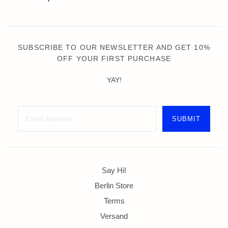
SUBSCRIBE TO OUR NEWSLETTER AND GET 10%
OFF YOUR FIRST PURCHASE
YAY!
Say Hi!
Berlin Store
Terms
Versand