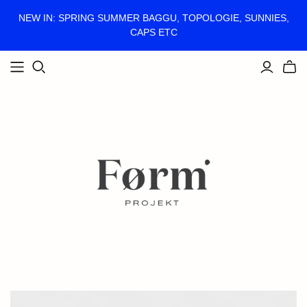
NEW IN: SPRING SUMMER BAGGU, TOPOLOGIE, SUNNIES,
CAPS ETC