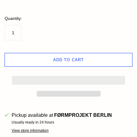
Quantity:
ADD TO CART
Pickup available at
FØRMPROJEKT BERLIN
Usually ready in 24 hours
View store information