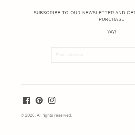
SUBSCRIBE TO OUR NEWSLETTER AND GET
PURCHASE
YAY!
© 2026. All rights reserved.