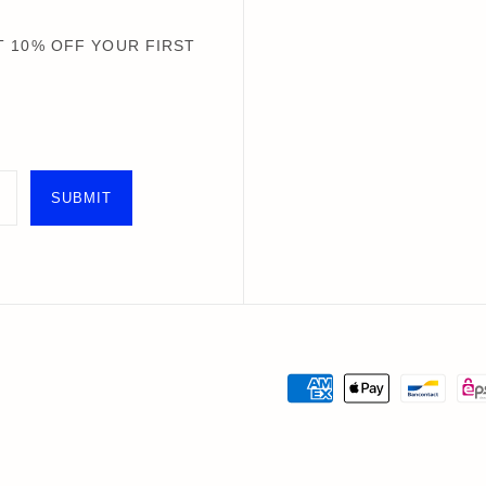
 10% OFF YOUR FIRST