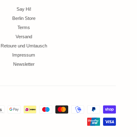
Say Hi!
Berlin Store
Terms
Versand
Retoure und Umtausch
Impressum
Newsletter