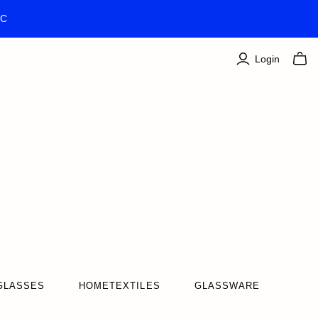
TC
Login
GLASSES
HOMETEXTILES
GLASSWARE