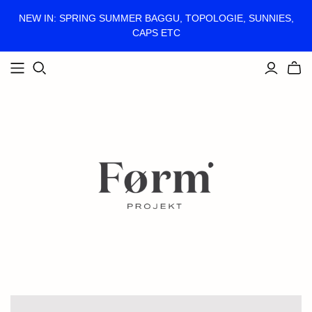
NEW IN: SPRING SUMMER BAGGU, TOPOLOGIE, SUNNIES,
CAPS ETC