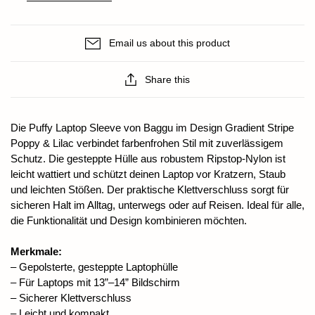
Email us about this product
Share this
Die Puffy Laptop Sleeve von Baggu im Design Gradient Stripe
Poppy & Lilac verbindet farbenfrohen Stil mit zuverlässigem
Schutz. Die gesteppte Hülle aus robustem Ripstop-Nylon ist
leicht wattiert und schützt deinen Laptop vor Kratzern, Staub
und leichten Stößen. Der praktische Klettverschluss sorgt für
sicheren Halt im Alltag, unterwegs oder auf Reisen. Ideal für alle,
die Funktionalität und Design kombinieren möchten.
Merkmale:
– Gepolsterte, gesteppte Laptophülle
– Für Laptops mit 13”–14” Bildschirm
– Sicherer Klettverschluss
– Leicht und kompakt