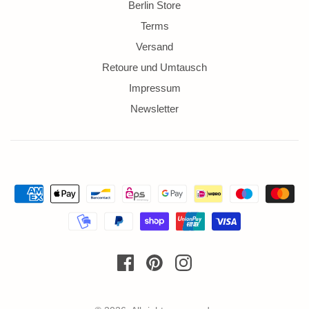
Berlin Store
Terms
Versand
Retoure und Umtausch
Impressum
Newsletter