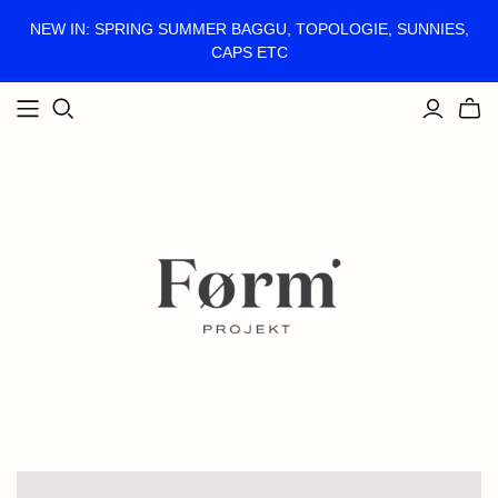
NEW IN: SPRING SUMMER BAGGU, TOPOLOGIE, SUNNIES,
CAPS ETC