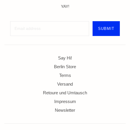
YAY!
Say Hi!
Berlin Store
Terms
Versand
Retoure und Umtausch
Impressum
Newsletter