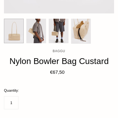
BAGGU
Nylon Bowler Bag Custard
€67,50
Quantity: