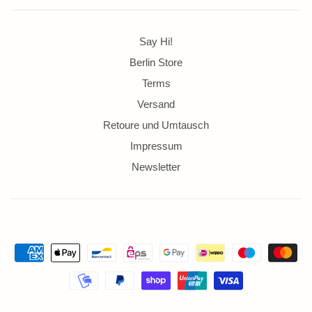
Say Hi!
Berlin Store
Terms
Versand
Retoure und Umtausch
Impressum
Newsletter