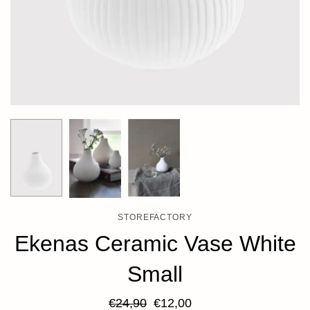
STOREFACTORY
Ekenas Ceramic Vase White
Small
€24,90
€12,00