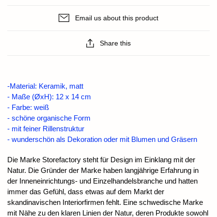
Email us about this product
Share this
-
Material: Keramik, matt
- Maße (ØxH): 12 x 14 cm
- Farbe: weiß
- schöne organische Form
- mit feiner Rillenstruktur
- wunderschön als Dekoration oder mit Blumen und Gräsern
Die Marke Storefactory steht für Design im Einklang mit der
Natur. Die Gründer der Marke haben langjährige Erfahrung in
der Inneneinrichtungs- und Einzelhandelsbranche und hatten
immer das Gefühl, dass etwas auf dem Markt der
skandinavischen Interiorfirmen fehlt. Eine schwedische Marke
mit Nähe zu den klaren Linien der Natur, deren Produkte sowohl