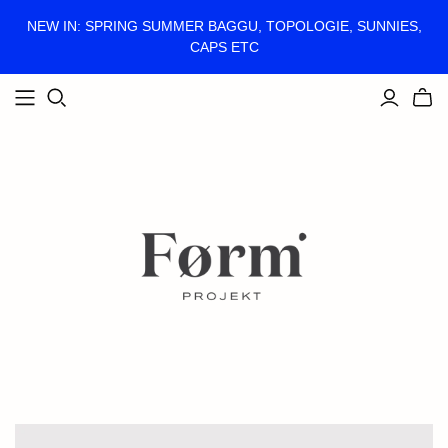
NEW IN: SPRING SUMMER BAGGU, TOPOLOGIE, SUNNIES,
CAPS ETC