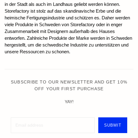
in der Stadt als auch im Landhaus geliebt werden können.
Storefactory ist stolz auf das skandinavische Erbe und die
heimische Fertigungsindustrie und schützen es. Daher werden
viele Produkte in Schweden von Storefactory oder in enger
Zusammenarbeit mit Designern außerhalb des Hauses
entworfen. Zahlreiche Produkte der Marke werden in Schweden
hergestellt, um die schwedische Industrie zu unterstützen und
unsere Ressourcen zu schonen.
SUBSCRIBE TO OUR NEWSLETTER AND GET 10%
OFF YOUR FIRST PURCHASE
YAY!