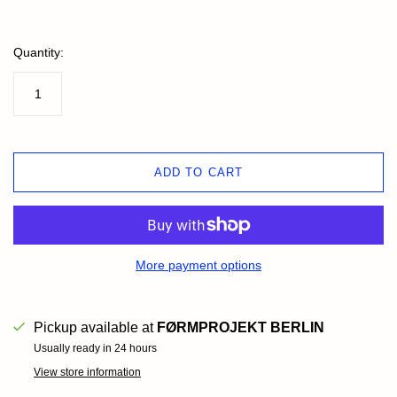
Quantity:
ADD TO CART
More payment options
Pickup available at
FØRMPROJEKT BERLIN
Usually ready in 24 hours
View store information