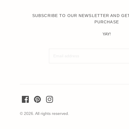
SUBSCRIBE TO OUR NEWSLETTER AND GET
PURCHASE
YAY!
© 2026. All rights reserved.