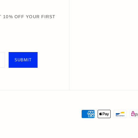
 10% OFF YOUR FIRST