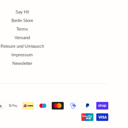
Say Hi!
Berlin Store
Terms
Versand
Retoure und Umtausch
Impressum
Newsletter