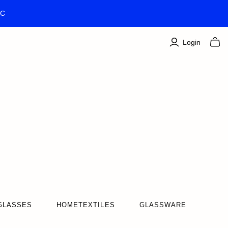
TC
Login
GLASSES
HOMETEXTILES
GLASSWARE