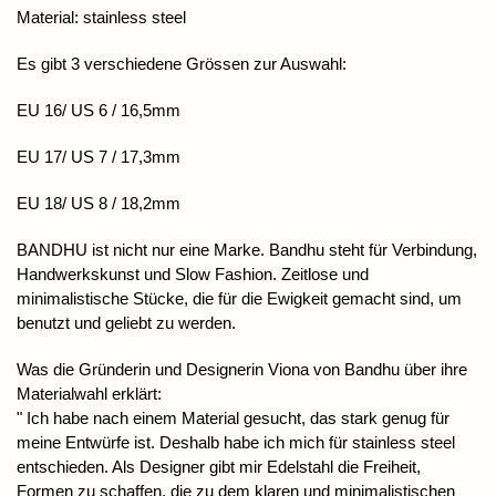
Material: stainless steel
Es gibt 3 verschiedene Grössen zur Auswahl:
EU 16/ US 6 / 16,5mm
EU 17/ US 7 / 17,3mm
EU 18/ US 8 / 18,2mm
BANDHU ist nicht nur eine Marke. Bandhu steht für Verbindung,
Handwerkskunst und Slow Fashion. Zeitlose und
minimalistische Stücke, die für die Ewigkeit gemacht sind, um
benutzt und geliebt zu werden.
Was die Gründerin und Designerin Viona von Bandhu über ihre
Materialwahl erklärt:
" Ich habe nach einem Material gesucht, das stark genug für
meine Entwürfe ist. Deshalb habe ich mich für stainless steel
entschieden. Als Designer gibt mir Edelstahl die Freiheit,
Formen zu schaffen, die zu dem klaren und minimalistischen