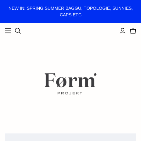
NEW IN: SPRING SUMMER BAGGU, TOPOLOGIE, SUNNIES,
CAPS ETC