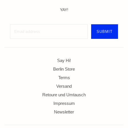
YAY!
Say Hi!
Berlin Store
Terms
Versand
Retoure und Umtausch
Impressum
Newsletter