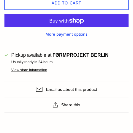
ADD TO CART
More payment options
Pickup available at
FØRMPROJEKT BERLIN
Usually ready in 24 hours
View store information
Email us about this product
Share this