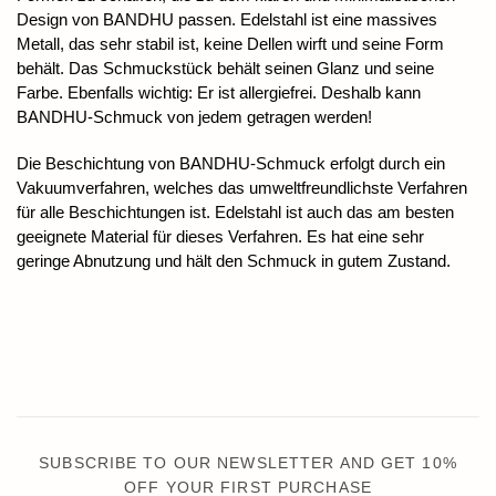
Design von BANDHU passen. Edelstahl ist eine massives
Metall, das sehr stabil ist, keine Dellen wirft und seine Form
behält. Das Schmuckstück behält seinen Glanz und seine
Farbe. Ebenfalls wichtig: Er ist allergiefrei. Deshalb kann
BANDHU-Schmuck von jedem getragen werden!
Die Beschichtung von BANDHU-Schmuck erfolgt durch ein
Vakuumverfahren, welches das umweltfreundlichste Verfahren
für alle Beschichtungen ist. Edelstahl ist auch das am besten
geeignete Material für dieses Verfahren. Es hat eine sehr
geringe Abnutzung und hält den Schmuck in gutem Zustand.
SUBSCRIBE TO OUR NEWSLETTER AND GET 10%
OFF YOUR FIRST PURCHASE