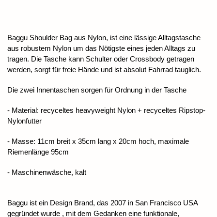
Baggu Shoulder Bag aus Nylon, ist eine lässige Alltagstasche
aus robustem Nylon um das Nötigste eines jeden Alltags zu
tragen. Die Tasche kann Schulter oder Crossbody getragen
werden, sorgt für freie Hände und ist absolut Fahrrad tauglich.
Die zwei Innentaschen sorgen für Ordnung in der Tasche
- Material: recyceltes heavyweight Nylon + recyceltes Ripstop-
Nylonfutter
- Masse: 11cm breit x 35cm lang x 20cm hoch, maximale
Riemenlänge 95cm
- Maschinenwäsche, kalt
Baggu ist ein Design Brand, das 2007 in San Francisco USA
gegründet wurde , mit dem Gedanken eine funktionale,