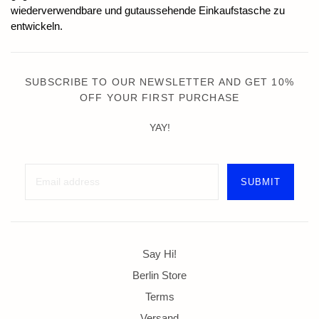
wiederverwendbare und gutaussehende Einkaufstasche zu
entwickeln.
SUBSCRIBE TO OUR NEWSLETTER AND GET 10%
OFF YOUR FIRST PURCHASE
YAY!
Say Hi!
Berlin Store
Terms
Versand