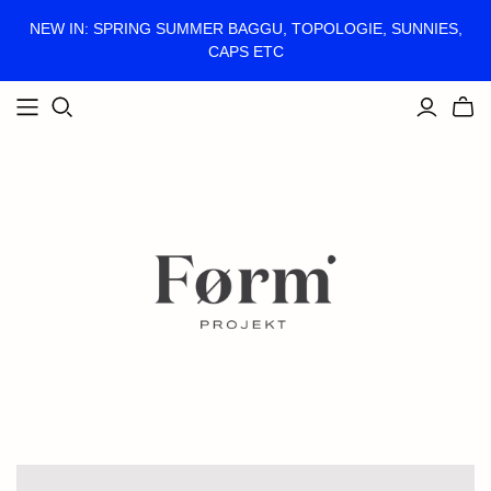
NEW IN: SPRING SUMMER BAGGU, TOPOLOGIE, SUNNIES,
CAPS ETC