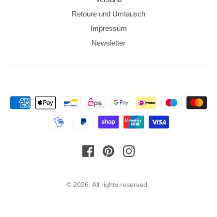
Retoure und Umtausch
Impressum
Newsletter
© 2026. All rights reserved.