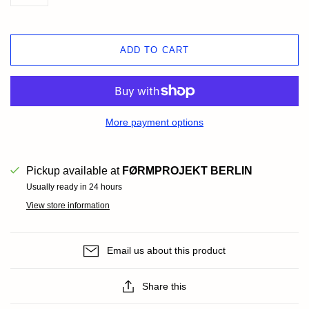
ADD TO CART
More payment options
Pickup available at
FØRMPROJEKT BERLIN
Usually ready in 24 hours
View store information
Email us about this product
Share this