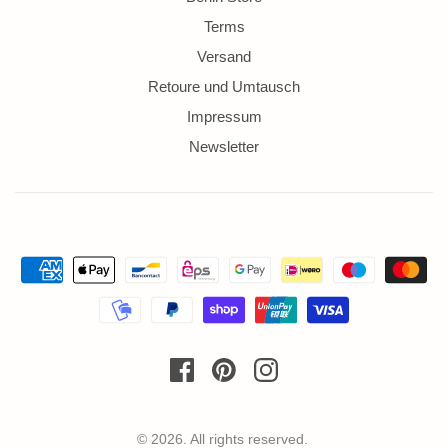
Terms
Versand
Retoure und Umtausch
Impressum
Newsletter
© 2026. All rights reserved.