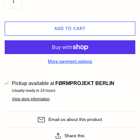
ADD TO CART
More payment options
Pickup available at
FØRMPROJEKT BERLIN
Usually ready in 24 hours
View store information
Email us about this product
Share this