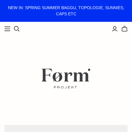
NEW IN: SPRING SUMMER BAGGU, TOPOLOGIE, SUNNIES,
CAPS ETC