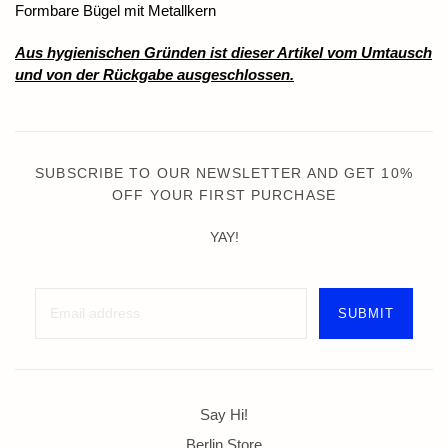
Formbare Bügel mit Metallkern
Aus hygienischen Gründen ist dieser Artikel vom Umtausch
und von der Rückgabe ausgeschlossen.
SUBSCRIBE TO OUR NEWSLETTER AND GET 10%
OFF YOUR FIRST PURCHASE
YAY!
Say Hi!
Berlin Store