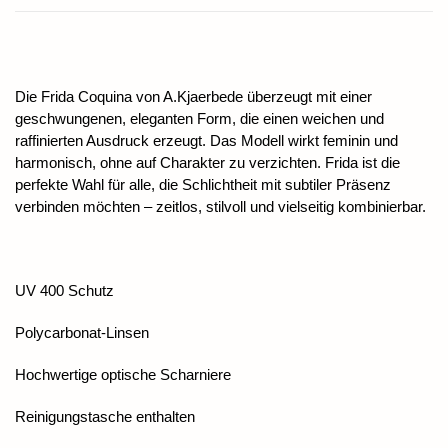
Die Frida Coquina von A.Kjaerbede überzeugt mit einer
geschwungenen, eleganten Form, die einen weichen und
raffinierten Ausdruck erzeugt. Das Modell wirkt feminin und
harmonisch, ohne auf Charakter zu verzichten. Frida ist die
perfekte Wahl für alle, die Schlichtheit mit subtiler Präsenz
verbinden möchten – zeitlos, stilvoll und vielseitig kombinierbar.
UV 400 Schutz
Polycarbonat-Linsen
Hochwertige optische Scharniere
Reinigungstasche enthalten