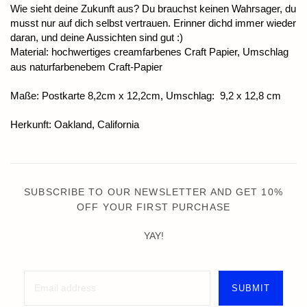
Wie sieht deine Zukunft aus? Du brauchst keinen Wahrsager, du
musst nur auf dich selbst vertrauen. Erinner dichd immer wieder
daran, und deine Aussichten sind gut :)
Material: hochwertiges creamfarbenes Craft Papier, Umschlag
aus naturfarbenebem Craft-Papier
Maße: Postkarte 8,2cm x 12,2cm, Umschlag: 9,2 x 12,8 cm
Herkunft: Oakland, California
SUBSCRIBE TO OUR NEWSLETTER AND GET 10%
OFF YOUR FIRST PURCHASE
YAY!