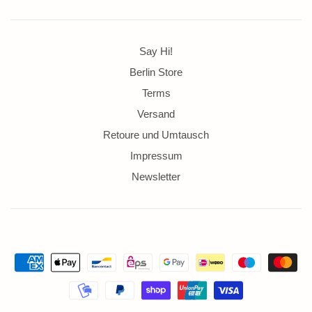
Say Hi!
Berlin Store
Terms
Versand
Retoure und Umtausch
Impressum
Newsletter