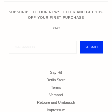
SUBSCRIBE TO OUR NEWSLETTER AND GET 10%
OFF YOUR FIRST PURCHASE
YAY!
Say Hi!
Berlin Store
Terms
Versand
Retoure und Umtausch
Impressum