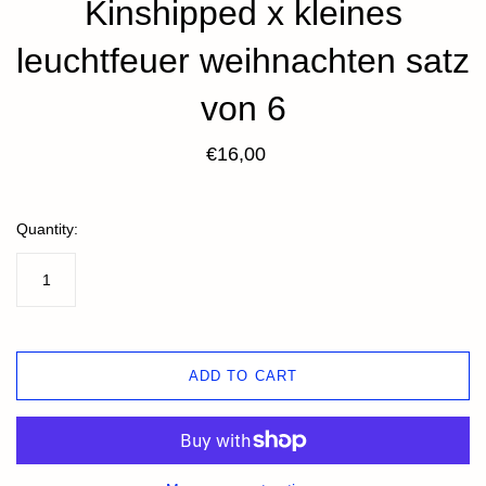
Kinshipped x kleines
leuchtfeuer weihnachten satz
von 6
€16,00
Quantity:
ADD TO CART