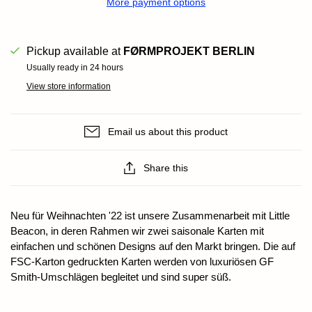
More payment options
Pickup available at
FØRMPROJEKT BERLIN
Usually ready in 24 hours
View store information
Email us about this product
Share this
Neu für Weihnachten '22 ist unsere Zusammenarbeit mit Little
Beacon, in deren Rahmen wir zwei saisonale Karten mit
einfachen und schönen Designs auf den Markt bringen. Die auf
FSC-Karton gedruckten Karten werden von luxuriösen GF
Smith-Umschlägen begleitet und sind super süß.