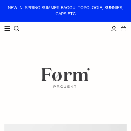
NEW IN: SPRING SUMMER BAGGU, TOPOLOGIE, SUNNIES,
CAPS ETC