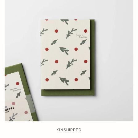
KINSHIPPED