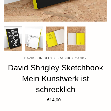
DAVID SHRIGLEY X BRAINBOX CANDY
David Shrigley Sketchbook
Mein Kunstwerk ist
schrecklich
€14,00