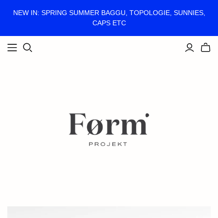
NEW IN: SPRING SUMMER BAGGU, TOPOLOGIE, SUNNIES,
CAPS ETC