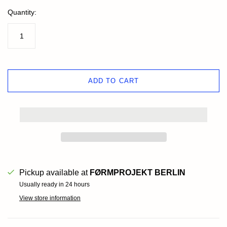
Quantity:
ADD TO CART
Pickup available at
FØRMPROJEKT BERLIN
Usually ready in 24 hours
View store information