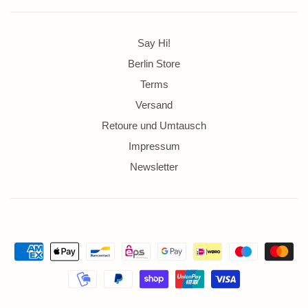
Say Hi!
Berlin Store
Terms
Versand
Retoure und Umtausch
Impressum
Newsletter