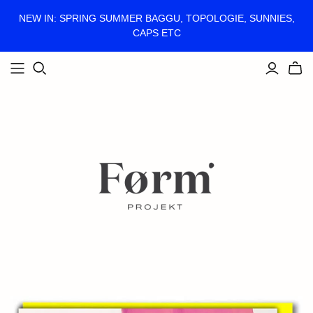
NEW IN: SPRING SUMMER BAGGU, TOPOLOGIE, SUNNIES,
CAPS ETC