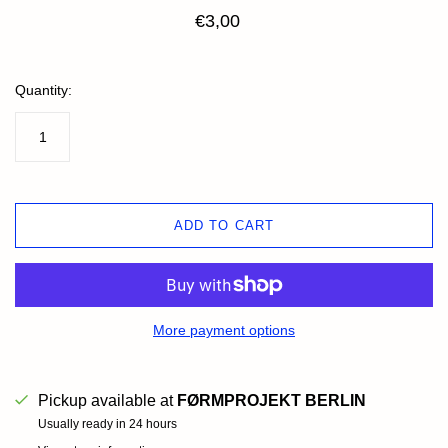
€3,00
Quantity:
ADD TO CART
More payment options
Pickup available at
FØRMPROJEKT BERLIN
Usually ready in 24 hours