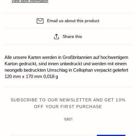
View store information
Email us about this product
Share this
Alle unsere Karten werden in Großbritannien auf hochwertigem
Karton gedruckt, sind innen unbedruckt und werden mit einem
neongelb bedruckten Umschlag in Cellophan verpackt geliefert
120 mm x 170 mm 0,018 g
SUBSCRIBE TO OUR NEWSLETTER AND GET 10%
OFF YOUR FIRST PURCHASE
YAY!