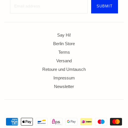
Say Hi!
Berlin Store
Terms
Versand
Retoure und Umtausch
Impressum
Newsletter