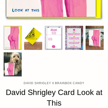
DAVID SHRIGLEY X BRAINBOX CANDY
David Shrigley Card Look at
This