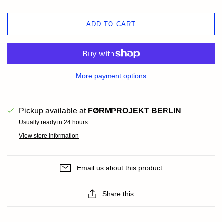
ADD TO CART
More payment options
Pickup available at
FØRMPROJEKT BERLIN
Usually ready in 24 hours
View store information
Email us about this product
Share this