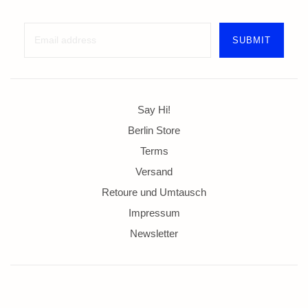
Say Hi!
Berlin Store
Terms
Versand
Retoure und Umtausch
Impressum
Newsletter