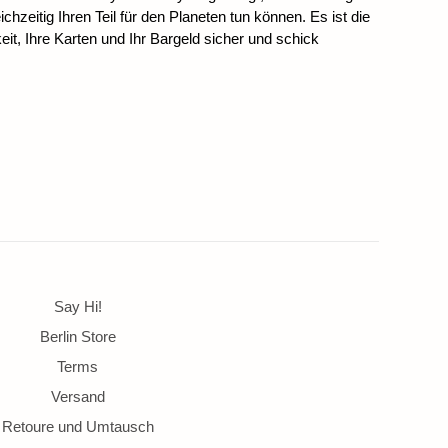
chzeitig Ihren Teil für den Planeten tun können. Es ist die
eit, Ihre Karten und Ihr Bargeld sicher und schick
Say Hi!
Berlin Store
Terms
Versand
Retoure und Umtausch