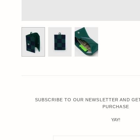
SUBSCRIBE TO OUR NEWSLETTER AND GET
PURCHASE
YAY!