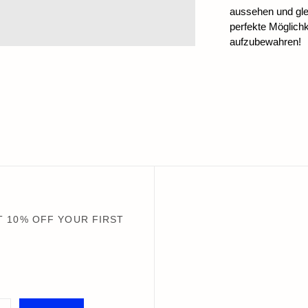
aussehen und glei
perfekte Möglichk
aufzubewahren!
 10% OFF YOUR FIRST