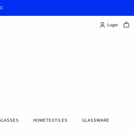
TC
Login
GLASSES
HOMETEXTILES
GLASSWARE