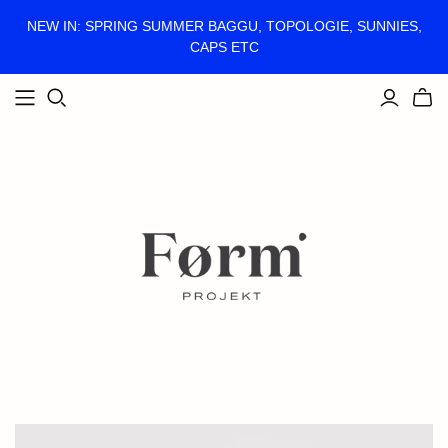
NEW IN: SPRING SUMMER BAGGU, TOPOLOGIE, SUNNIES,
CAPS ETC