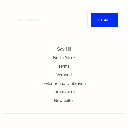
Say Hi!
Berlin Store
Terms
Versand
Retoure und Umtausch
Impressum
Newsletter