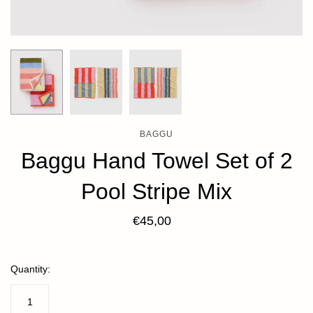
BAGGU
Baggu Hand Towel Set of 2
Pool Stripe Mix
€45,00
Quantity: