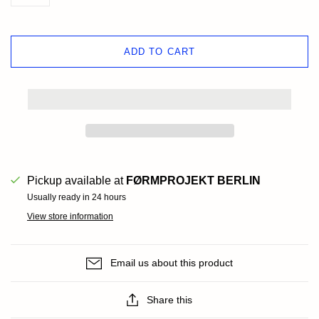
ADD TO CART
Pickup available at
FØRMPROJEKT BERLIN
Usually ready in 24 hours
View store information
Email us about this product
Share this