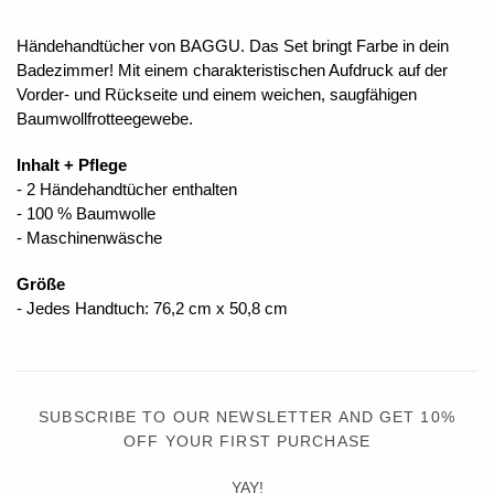
Händehandtücher von BAGGU. Das Set bringt Farbe in dein
Badezimmer! Mit einem charakteristischen Aufdruck auf der
Vorder- und Rückseite und einem weichen, saugfähigen
Baumwollfrotteegewebe.
Inhalt + Pflege
- 2 Händehandtücher enthalten
- 100 % Baumwolle
- Maschinenwäsche
Größe
- Jedes Handtuch: 76,2 cm x 50,8 cm
SUBSCRIBE TO OUR NEWSLETTER AND GET 10%
OFF YOUR FIRST PURCHASE
YAY!