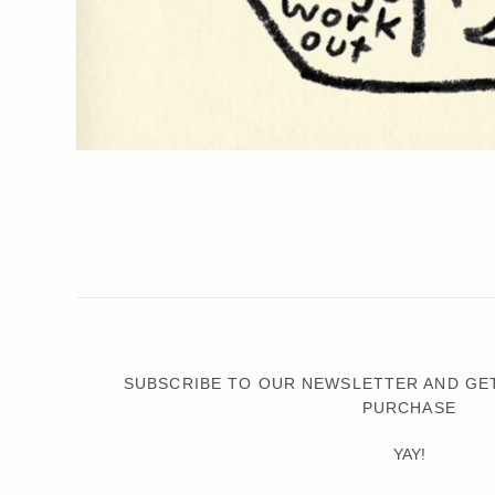
SUBSCRIBE TO OUR NEWSLETTER AND GET
PURCHASE
YAY!