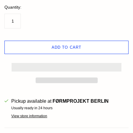
Quantity:
ADD TO CART
Pickup available at
FØRMPROJEKT BERLIN
Usually ready in 24 hours
View store information