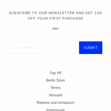
SUBSCRIBE TO OUR NEWSLETTER AND GET 10%
OFF YOUR FIRST PURCHASE
YAY!
Say Hi!
Berlin Store
Terms
Versand
Retoure und Umtausch
Impressum