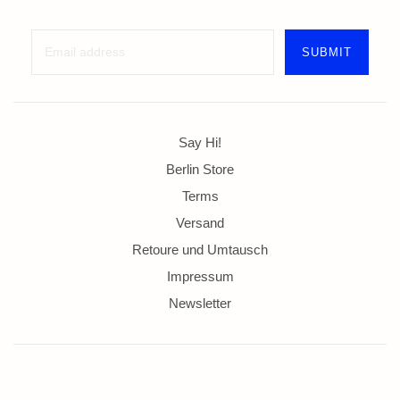
Say Hi!
Berlin Store
Terms
Versand
Retoure und Umtausch
Impressum
Newsletter