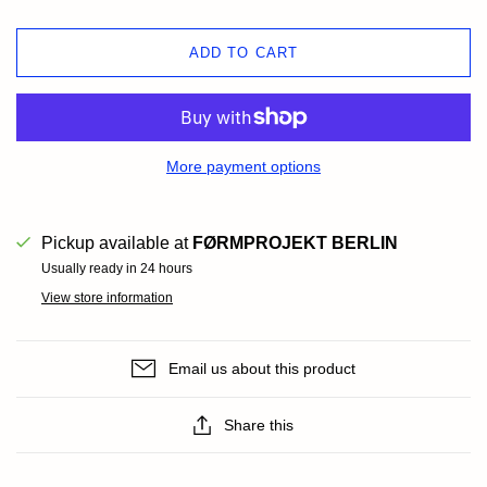
ADD TO CART
More payment options
Pickup available at
FØRMPROJEKT BERLIN
Usually ready in 24 hours
View store information
Email us about this product
Share this