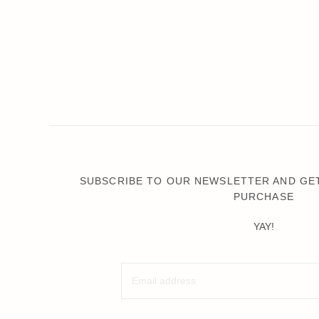
SUBSCRIBE TO OUR NEWSLETTER AND GET
PURCHASE
YAY!