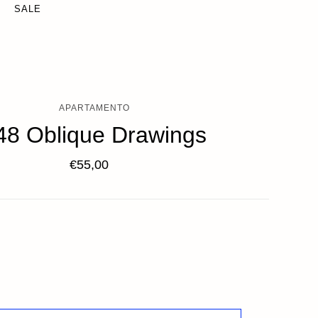
SALE
APARTAMENTO
48 Oblique Drawings
€55,00