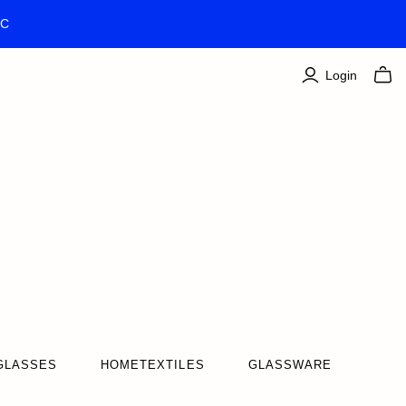
TC
Login
GLASSES
HOMETEXTILES
GLASSWARE