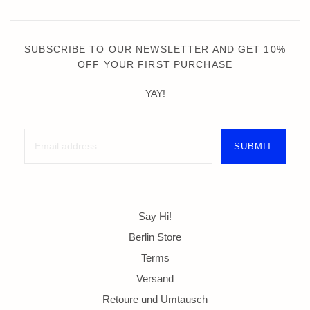
SUBSCRIBE TO OUR NEWSLETTER AND GET 10%
OFF YOUR FIRST PURCHASE
YAY!
Say Hi!
Berlin Store
Terms
Versand
Retoure und Umtausch