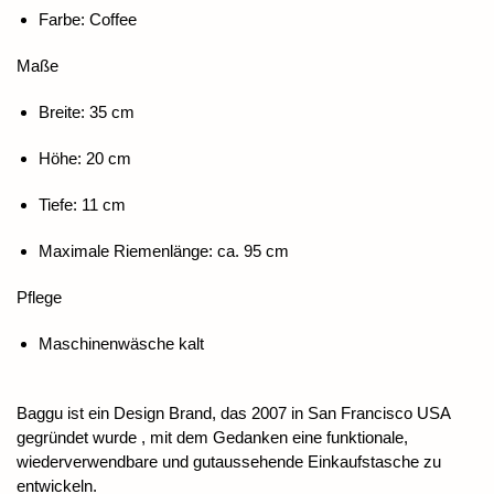
Farbe: Coffee
Maße
Breite: 35 cm
Höhe: 20 cm
Tiefe: 11 cm
Maximale Riemenlänge: ca. 95 cm
Pflege
Maschinenwäsche kalt
Baggu ist ein Design Brand, das 2007 in San Francisco USA
gegründet wurde , mit dem Gedanken eine funktionale,
wiederverwendbare und gutaussehende Einkaufstasche zu
entwickeln.