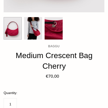
BAGGU
Medium Crescent Bag
Cherry
€70,00
Quantity: