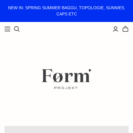
NEW IN: SPRING SUMMER BAGGU, TOPOLOGIE, SUNNIES,
CAPS ETC