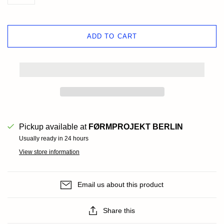
ADD TO CART
Pickup available at
FØRMPROJEKT BERLIN
Usually ready in 24 hours
View store information
Email us about this product
Share this