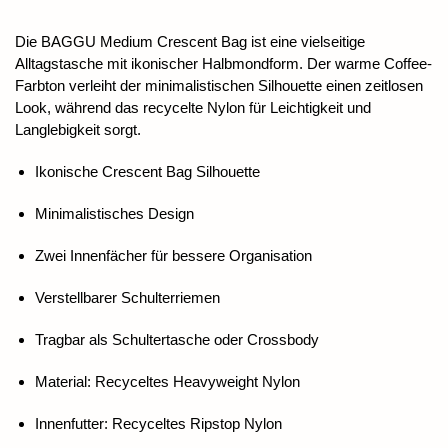
Die BAGGU Medium Crescent Bag ist eine vielseitige
Alltagstasche mit ikonischer Halbmondform. Der warme Coffee-
Farbton verleiht der minimalistischen Silhouette einen zeitlosen
Look, während das recycelte Nylon für Leichtigkeit und
Langlebigkeit sorgt.
Ikonische Crescent Bag Silhouette
Minimalistisches Design
Zwei Innenfächer für bessere Organisation
Verstellbarer Schulterriemen
Tragbar als Schultertasche oder Crossbody
Material: Recyceltes Heavyweight Nylon
Innenfutter: Recyceltes Ripstop Nylon