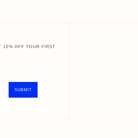
 10% OFF YOUR FIRST