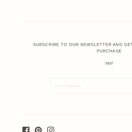
SUBSCRIBE TO OUR NEWSLETTER AND GET
PURCHASE
YAY!