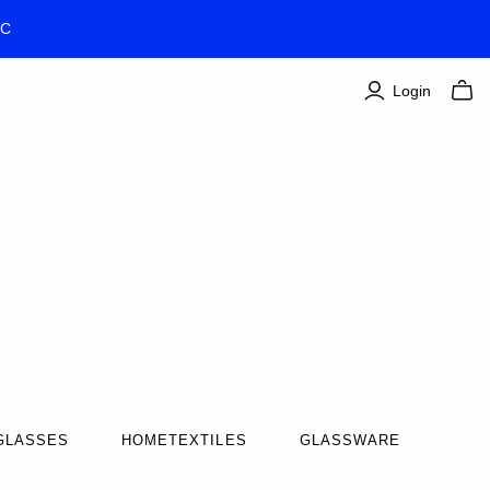
TC
Login
GLASSES
HOMETEXTILES
GLASSWARE