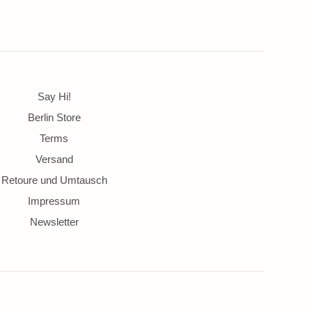
Say Hi!
Berlin Store
Terms
Versand
Retoure und Umtausch
Impressum
Newsletter