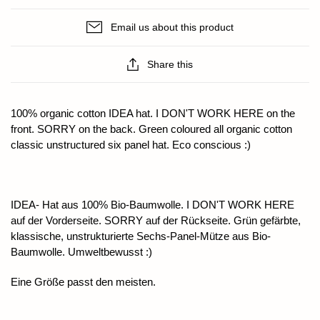
Email us about this product
Share this
100% organic cotton IDEA hat. I DON'T WORK HERE on the
front. SORRY on the back. Green coloured all organic cotton
classic unstructured six panel hat. Eco conscious :)
IDEA- Hat aus 100% Bio-Baumwolle. I DON'T WORK HERE
auf der Vorderseite. SORRY auf der Rückseite. Grün gefärbte,
klassische, unstrukturierte Sechs-Panel-Mütze aus Bio-
Baumwolle. Umweltbewusst :)
Eine Größe passt den meisten.