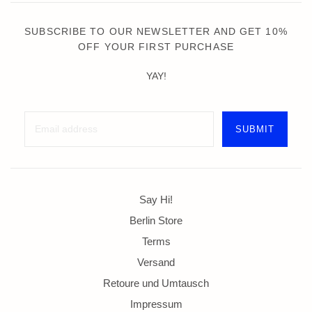
SUBSCRIBE TO OUR NEWSLETTER AND GET 10%
OFF YOUR FIRST PURCHASE
YAY!
Say Hi!
Berlin Store
Terms
Versand
Retoure und Umtausch
Impressum