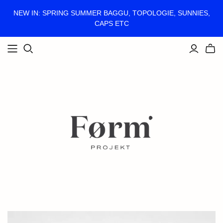
NEW IN: SPRING SUMMER BAGGU, TOPOLOGIE, SUNNIES,
CAPS ETC