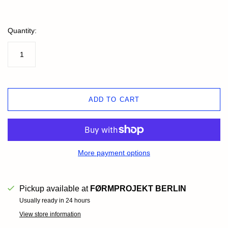
Quantity:
ADD TO CART
More payment options
Pickup available at
FØRMPROJEKT BERLIN
Usually ready in 24 hours
View store information