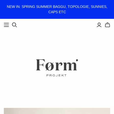
NEW IN: SPRING SUMMER BAGGU, TOPOLOGIE, SUNNIES,
CAPS ETC