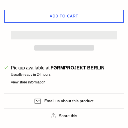
ADD TO CART
Pickup available at
FØRMPROJEKT BERLIN
Usually ready in 24 hours
View store information
Email us about this product
Share this