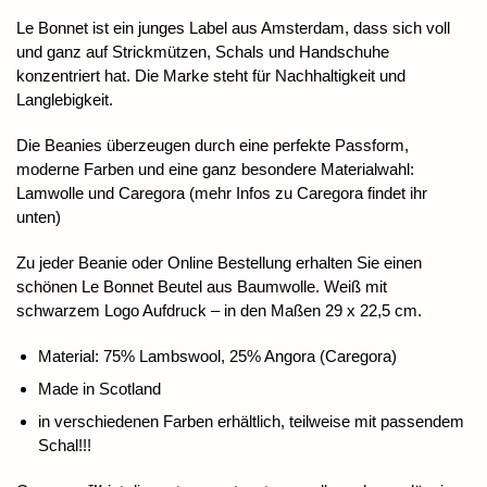
Le Bonnet ist ein junges Label aus Amsterdam, dass sich voll
und ganz auf Strickmützen, Schals und Handschuhe
konzentriert hat. Die Marke steht für Nachhaltigkeit und
Langlebigkeit.
Die Beanies überzeugen durch eine perfekte Passform,
moderne Farben und eine ganz besondere Materialwahl:
Lamwolle und Caregora (mehr Infos zu Caregora findet ihr
unten)
Zu jeder Beanie oder Online Bestellung erhalten Sie einen
schönen Le Bonnet Beutel aus Baumwolle. Weiß mit
schwarzem Logo Aufdruck – in den Maßen 29 x 22,5 cm.
Material: 75% Lambswool, 25% Angora (Caregora)
Made in Scotland
in verschiedenen Farben erhältlich, teilweise mit passendem
Schal!!!