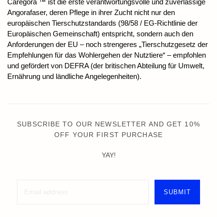
Caregora ™ ist die erste verantwortungsvolle und zuverlässige
Angorafaser, deren Pflege in ihrer Zucht nicht nur den
europäischen Tierschutzstandards (98/58 / EG-Richtlinie der
Europäischen Gemeinschaft) entspricht, sondern auch den
Anforderungen der EU – noch strengeres „Tierschutzgesetz der
Empfehlungen für das Wohlergehen der Nutztiere“ – empfohlen
und gefördert von DEFRA (der britischen Abteilung für Umwelt,
Ernährung und ländliche Angelegenheiten).
SUBSCRIBE TO OUR NEWSLETTER AND GET 10%
OFF YOUR FIRST PURCHASE
YAY!