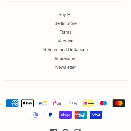
Say Hi!
Berlin Store
Terms
Versand
Retoure und Umtausch
Impressum
Newsletter