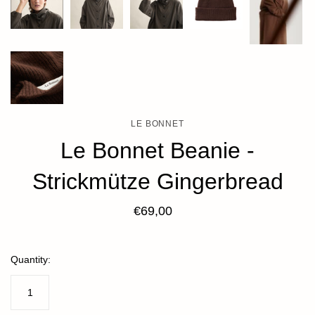
LE BONNET
Le Bonnet Beanie -
Strickmütze Gingerbread
€69,00
Quantity: